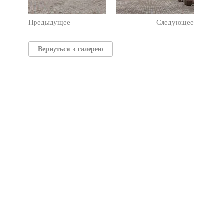
Предыдущее
Следующее
Вернуться в галерею