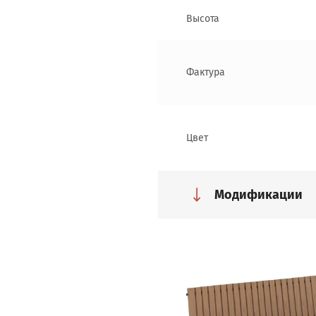
Высота
Фактура
Цвет
Модификации