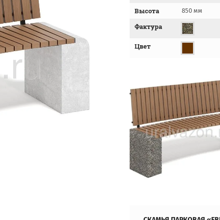
Высота
850 мм
Фактура
Цвет
СКАМЬЯ ПАРКОВАЯ «ЕВ