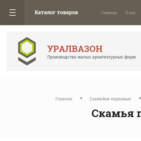
Каталог товаров
Главная
О нас
УРАЛВАЗОН
Производство малых архитектурных форм
Главная
Скамейки парковые
Скамья п