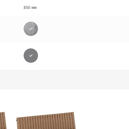
850 мм