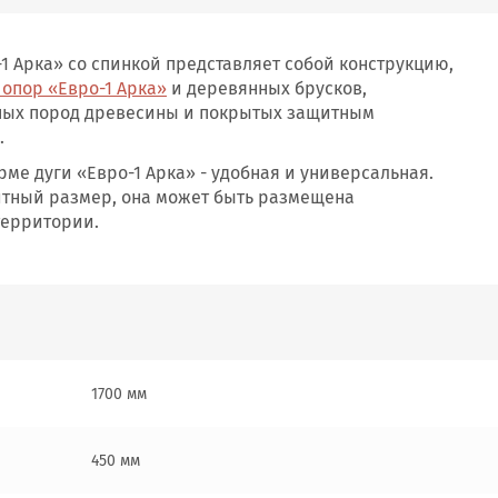
1 Арка» со спинкой представляет собой конструкцию,
 опор «Евро-1 Арка»
и деревянных брусков,
ных пород древесины и покрытых защитным
.
рме дуги «Евро-1 Арка» - удобная и универсальная.
тный размер, она может быть размещена
территории.
1700 мм
450 мм