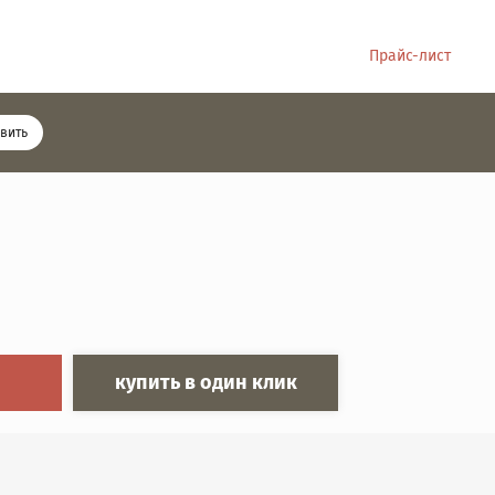
Прайс-лист
вить
купить в один клик