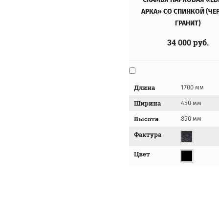
АРКА» СО СПИНКОЙ (ЧЕ
ГРАНИТ)
34 000
руб.
Длина
1700 мм
Ширина
450 мм
Высота
850 мм
Фактура
Цвет