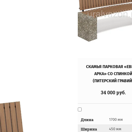
СКАМЬЯ ПАРКОВАЯ «ЕВ
АРКА» СО СПИНКО
(ПИТЕРСКИЙ ГРАВИЙ
34 000
руб.
Длина
1700 мм
Ширина
450 мм