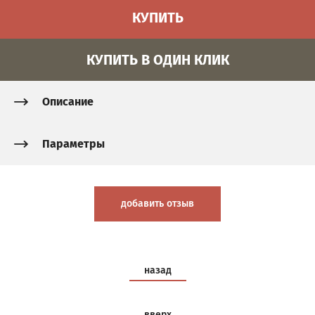
КУПИТЬ
КУПИТЬ В ОДИН КЛИК
Описание
Параметры
добавить отзыв
назад
вверх